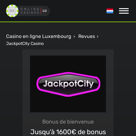
Casino en ligne Luxembourg
Revues
›
›
JackpotCity Casino
Bonus de bienvenue
Jusqu'à 1600€ de bonus