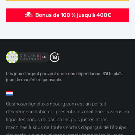
Bonus de 100 % jusqu’à 400€
Les jeux d'argent peuvent créer une dépendance. S'il te plaît,
joue de manière responsable.
Casinosenligneluxembourg.com est un portail
d’expérience fiable qui présente les meilleurs casinos en
ligne, les bonus de casino les plus justes et les
machines à sous de toutes sortes d’aperçus de l’équipe