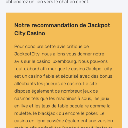
obtiendrez un lien vers le chat en direct.
Notre recommandation de Jackpot
City Casino
Pour conclure cette avis critique de
JackpotCity, nous allons vous donner notre
avis sur le casino luxembourg. Nous pouvons
tout d’abord affirmer que le casino Jackpot city
est un casino fiable et sécurisé avec des bonus
alléchants les joueurs de casino. Le site
dispose également de nombreux jeux de
casinos tels que les machines à sous, les jeux
en live et les jeux de table populaire comme la
roulette, le blackjack ou encore le poker. Le
casino en ligne possède également une version