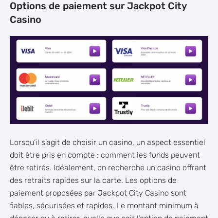
Options de paiement sur Jackpot City
Casino
Lorsqu’il s’agit de choisir un casino, un aspect essentiel
doit être pris en compte : comment les fonds peuvent
être retirés. Idéalement, on recherche un casino offrant
des retraits rapides sur la carte. Les options de
paiement proposées par Jackpot City Casino sont
fiables, sécurisées et rapides. Le montant minimum à