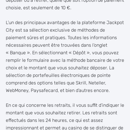
déposer ou à retirer, quelle que soit l’option de paiement
choisie, est seulement de 10 €.
L’un des principaux avantages de la plateforme Jackpot
City est sa sélection exclusive de méthodes de
paiement sûres et pratiques. Toutes les informations
nécessaires peuvent être trouvées dans l’onglet
« Banque ». En sélectionnant « Dépôt », vous pouvez
remplir le formulaire avec la méthode bancaire de votre
choix et le montant que vous souhaitez déposer. La
sélection de portefeuilles électroniques de pointe
comprend des options telles que Skrill, Neteller,
WebMoney, Paysafecard, et bien d’autres encore.
En ce qui concerne les retraits, il vous suffit d’indiquer le
montant que vous souhaitez retirer. Les retraits sont
effectués dans les 24 heures, ce qui est assez
impressionnant et permet au casino de se distinguer de