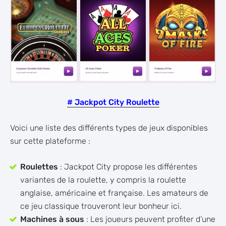
# Jackpot City Roulette
Voici une liste des différents types de jeux disponibles
sur cette plateforme :
Roulettes
: Jackpot City propose les différentes
variantes de la roulette, y compris la roulette
anglaise, américaine et française. Les amateurs de
ce jeu classique trouveront leur bonheur ici.
Machines à sous
: Les joueurs peuvent profiter d’une