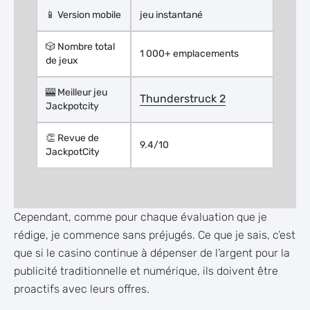
📱 Version mobile
jeu instantané
🎲 Nombre total
1 000+ emplacements
de jeux
🎰 Meilleur jeu
Thunderstruck 2
Jackpotcity
👏 Revue de
9.4/10
JackpotCity
Cependant, comme pour chaque évaluation que je
rédige, je commence sans préjugés. Ce que je sais, c’est
que si le casino continue à dépenser de l’argent pour la
publicité traditionnelle et numérique, ils doivent être
proactifs avec leurs offres.