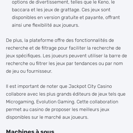
options de divertissement, telles que le Keno, le
baccara et les jeux de grattage. Ces jeux sont
disponibles en version gratuite et payante, offrant
ainsi une flexibilité aux joueurs.
De plus, la plateforme offre des fonctionnalités de
recherche et de filtrage pour faciliter la recherche de
jeux spécifiques. Les joueurs peuvent utiliser la barre de
recherche ou filtrer les jeux par tendances ou par nom
de jeu ou fournisseur.
Il est important de noter que Jackpot City Casino
collabore avec les plus grands éditeurs de jeux tels que
Microgaming, Evolution Gaming. Cette collaboration
permet au casino de proposer les meilleurs jeux
disponibles sur le marché aux joueurs.
Machines à sous